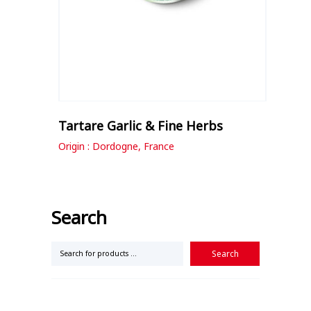
Tartare Garlic & Fine Herbs
Origin : Dordogne, France
Search