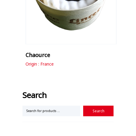
Chaource
Origin : France
Search