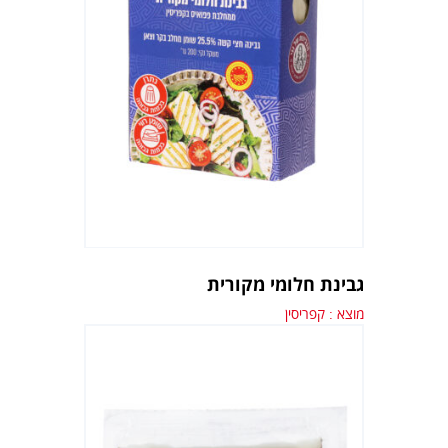
גבינת חלומי מקורית
מוצא : קפריסין