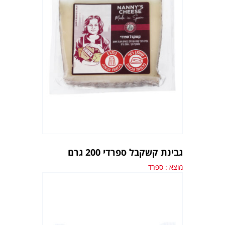
גבינת קשקבל ספרדי 200 גרם
מוצא : ספרד