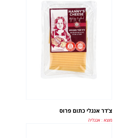
צ’דר אנגלי כתום פרוס
מוצא : אנגליה