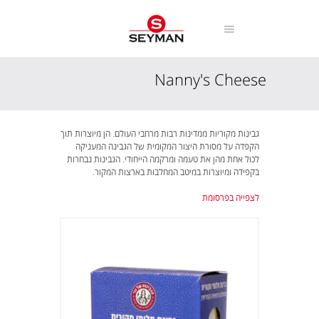
Nanny's Cheese
עמוד הבית
מוצרים
Nanny's Cheese
גבינות מקוריות ממדינות רבות מרחבי העולם. הן מיוצרות תוך
הקפדה על מסורת היצור המקומית של הגבינה המעניקה
לכול אחת מהן את טעמה ומרקמה הייחודי. הגבינות נבחרות
בקפידה ומיוצרות במיטב המחלבות בארצות המקור.
לצפייה בפרסומת