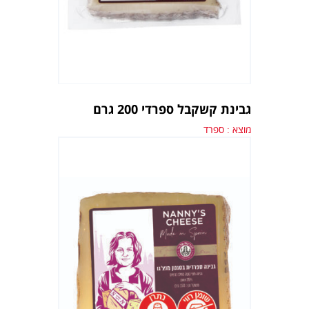
גבינת קשקבל ספרדי 200 גרם
מוצא : ספרד