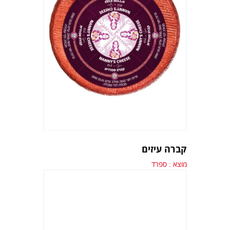
קברה עיזים
מוצא : ספרד