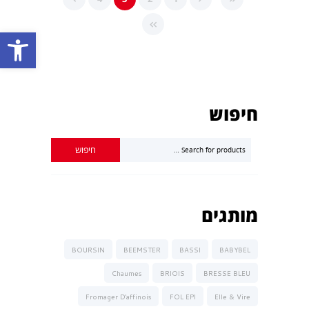
פתח סרגל נגישות
חיפוש
מותגים
BOURSIN
BEEMSTER
BASSI
BABYBEL
Chaumes
BRIOIS
BRESSE BLEU
Fromager D'affinois
FOL EPI
Elle & Vire