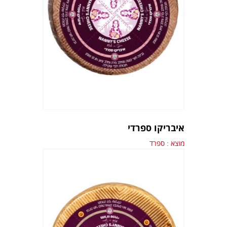
איבריקו ספרדי
מוצא : ספרד