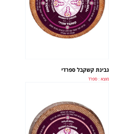
גבינת קשקבל ספרדי
מוצא : ספרד