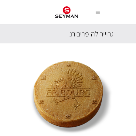
גרוייר לה פריבורג