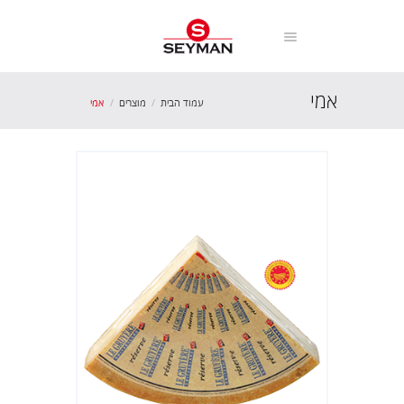
אמי
עמוד הבית
מוצרים
אמי