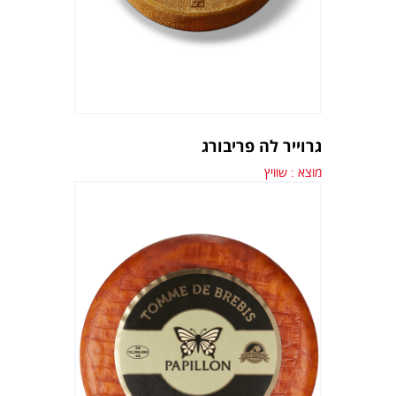
גרוייר לה פריבורג
מוצא : שוויץ