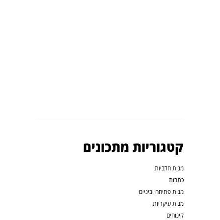
קטגוריות מתכונים
מנות חלביות
כתבות
מנות פתיחה וביניים
מנות עיקריות
קינוחים