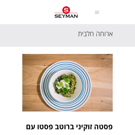
ארוחה חלבית
עמוד הבית
מתכונים
ארוחה חלבית
פסטה זוקיני ברוטב פסטו עם