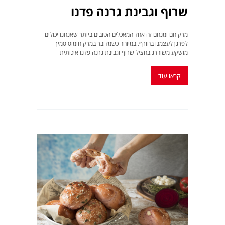
שרוף וגבינת גרנה פדנו
מרק חם ומנחם זה אחד המאכלים הטובים ביותר שאנחנו יכולים
לפרגן לעצמנו בחורף. במיוחד כשמדובר במרק חומוס סמיך
מושקע משודרג בחציל שרוף וגבינת גרנה פדנו איכותית
קראו עוד