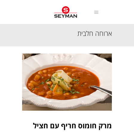
ארוחה חלבית
עמוד הבית
מתכונים
ארוחה חלבית
מרק חומוס חריף עם חציל