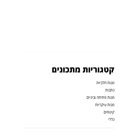
קטגוריות מתכונים
מנות חלביות
כתבות
מנות פתיחה וביניים
מנות עיקריות
קינוחים
כללי