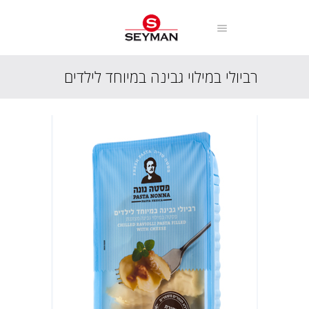
רביולי במילוי גבינה במיוחד לילדים