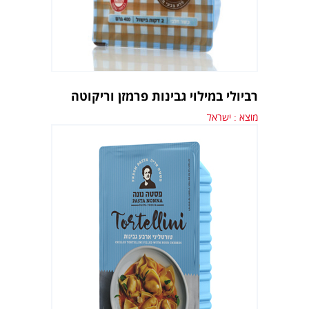
רביולי במילוי גבינות פרמזן וריקוטה
מוצא : ישראל