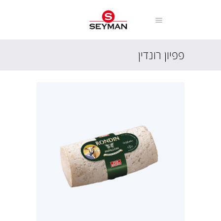
פפיון רונדין