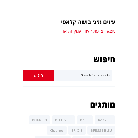
עיזים מיני בושה קלאסי
מוצא : צרפת / אזור עמק הלואר
חיפוש
מותגים
BOURSIN
BEEMSTER
BASSI
BABYBEL
Chaumes
BRIOIS
BRESSE BLEU