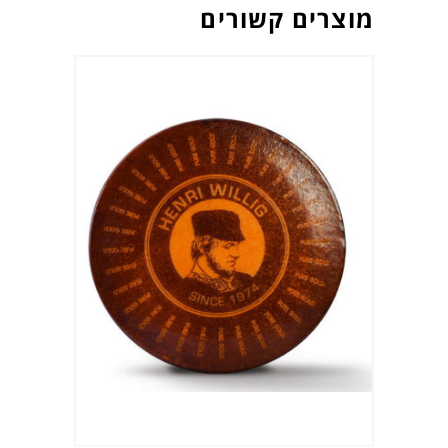
מוצרים קשורים