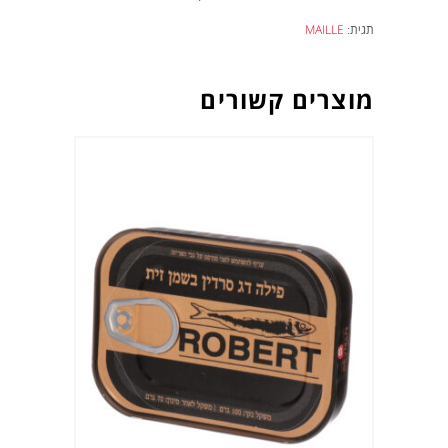
תגית:
MAILLE
מוצרים קשורים