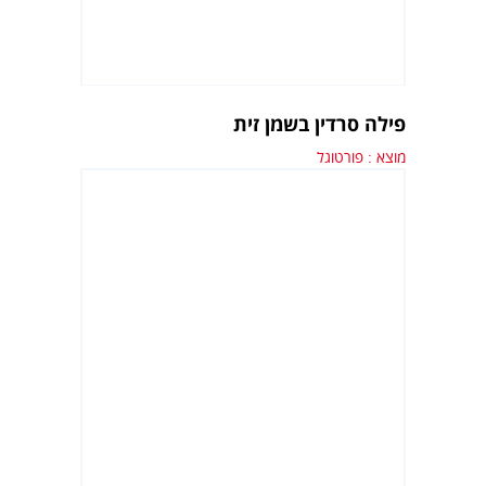
פילה סרדין בשמן זית
מוצא : פורטוגל