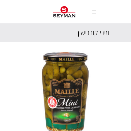
מיני קורנישון