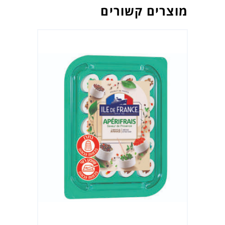
מוצרים קשורים