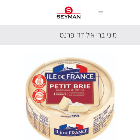
מיני ברי איל דה פרנס