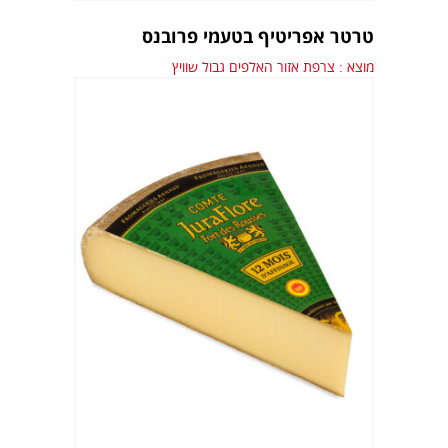
טרטר אפריטיף בטעמי פרובנס
מוצא : צרפת אזור האלפים גבול שוויץ