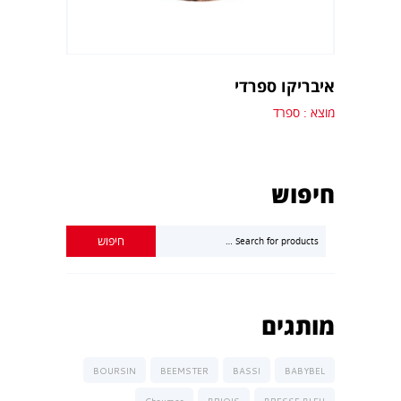
איבריקו ספרדי
מוצא : ספרד
חיפוש
מותגים
BOURSIN
BEEMSTER
BASSI
BABYBEL
Chaumes
BRIOIS
BRESSE BLEU