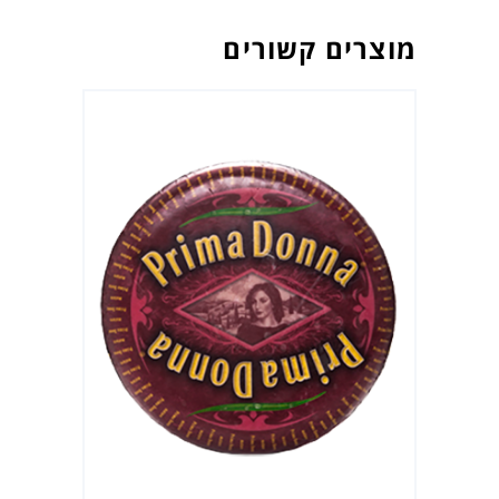
מוצרים קשורים