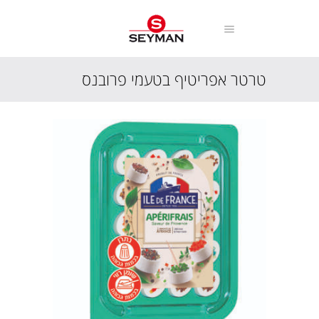
טרטר אפריטיף בטעמי פרובנס