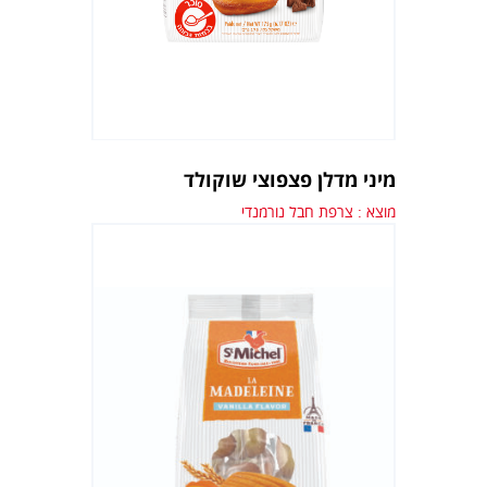
מיני מדלן פצפוצי שוקולד
מוצא : צרפת חבל נורמנדי