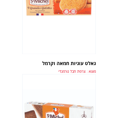
גאלט עוגיות חמאה וקרמל
מוצא : צרפת חבל נורמנדי