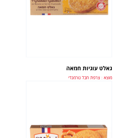
גאלט עוגיות חמאה
מוצא : צרפת חבל נורמנדי