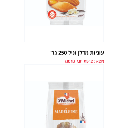
עוגיות מדלן וניל 250 גר’
מוצא : צרפת חבל נורמנדי