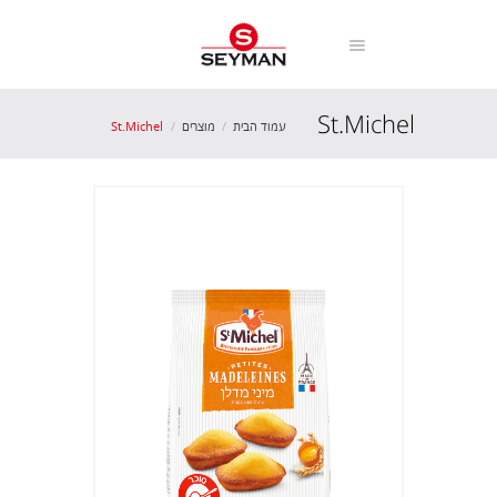
St.Michel
עמוד הבית
מוצרים
St.Michel