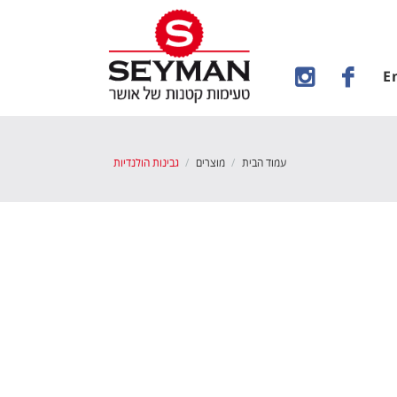
E
עמוד הבית
מוצרים
גבינות הולנדיות