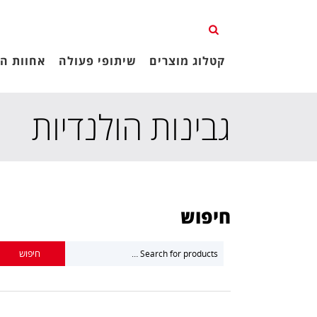
קטלוג מוצרים
שיתופי פעולה
אחוות הג
גבינות הולנדיות
חיפוש