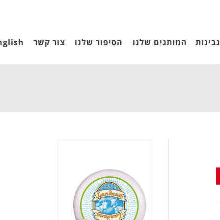
בינות
המותגים שלנו
הסיפור שלנו
צור קשר
nglish