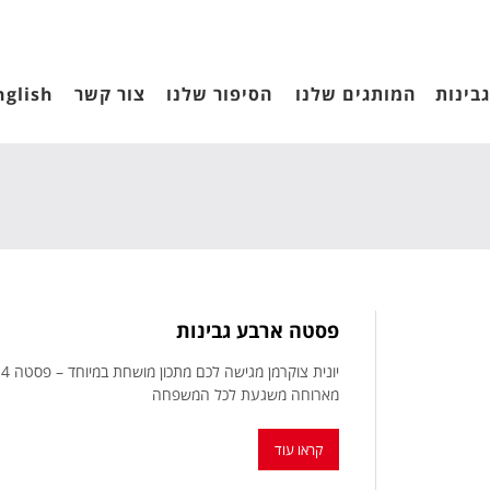
בינות
המותגים שלנו
הסיפור שלנו
צור קשר
nglish
פסטה ארבע גבינות
י
מארוחה משגעת לכל המשפחה
קראו עוד