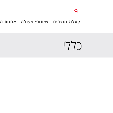
קטלוג מוצרים
שיתופי פעולה
אחוות הג
כללי