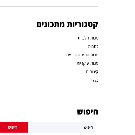
קטגוריות מתכונים
מנות חלביות
כתבות
מנות פתיחה וביניים
מנות עיקריות
קינוחים
כללי
חיפוש