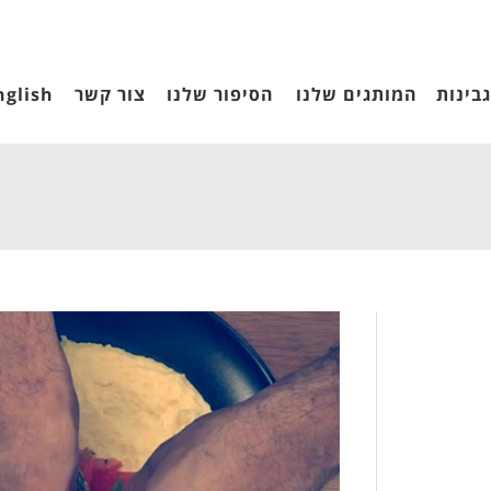
בינות
המותגים שלנו
הסיפור שלנו
צור קשר
nglish