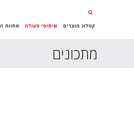
קטלוג מוצרים
שיתופי פעולה
אחוות הג
מתכונים