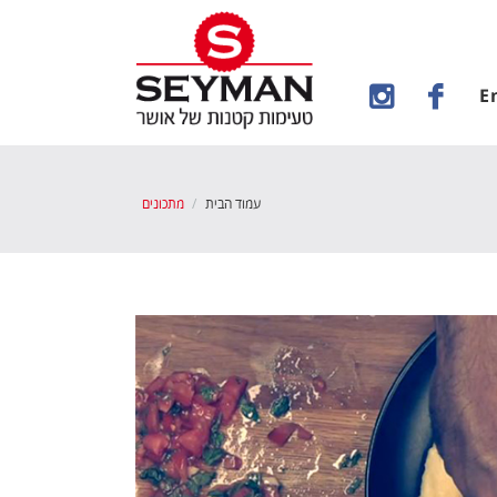
E
עמוד הבית
מתכונים