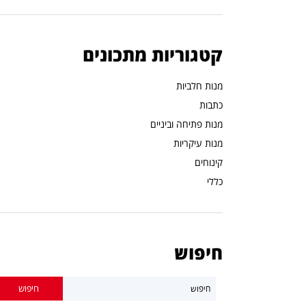
קטגוריות מתכונים
מנות חלביות
כתבות
מנות פתיחה וביניים
מנות עיקריות
קינוחים
כללי
חיפוש