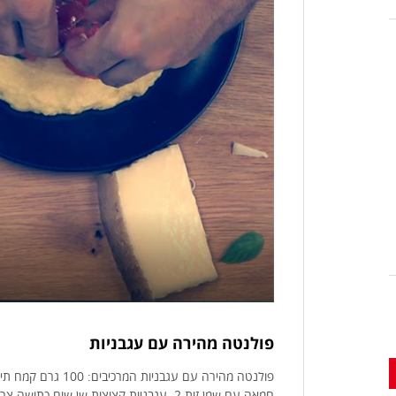
פולנטה מהירה עם עגבניות