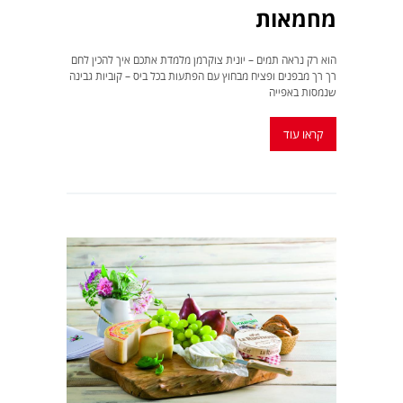
מחמאות
הוא רק נראה תמים – יונית צוקרמן מלמדת אתכם איך להכין לחם
רך רך מבפנים ופציח מבחוץ עם הפתעות בכל ביס – קוביות גבינה
שנמסות באפייה
קראו עוד