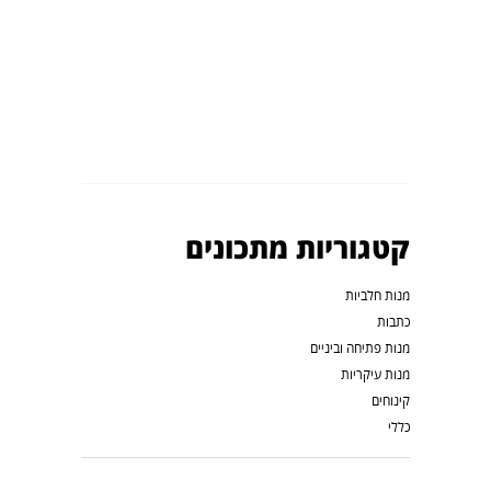
קטגוריות מתכונים
מנות חלביות
כתבות
מנות פתיחה וביניים
מנות עיקריות
קינוחים
כללי