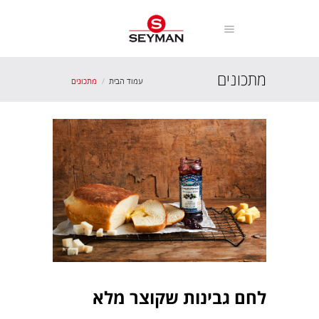
מתכונים
עמוד הבית
מתכונים
לחם גבינות שקוצר מלא