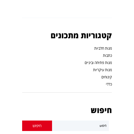
קטגוריות מתכונים
מנות חלביות
כתבות
מנות פתיחה וביניים
מנות עיקריות
קינוחים
כללי
חיפוש