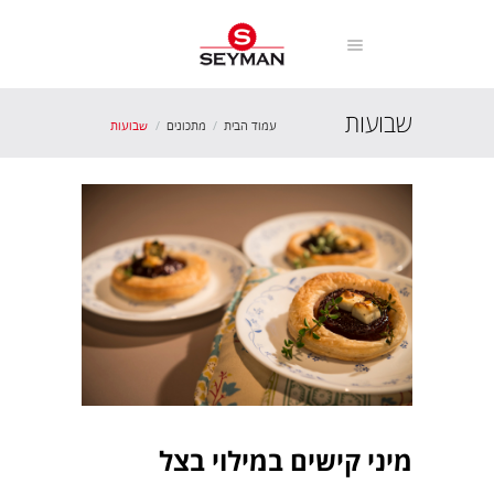
שבועות
עמוד הבית
מתכונים
שבועות
מיני קישים במילוי בצל