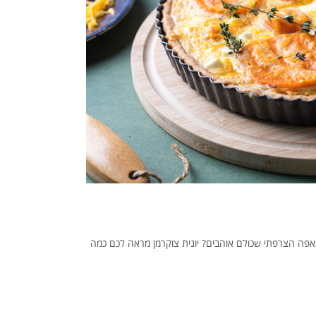
פה הצרפתי שכולם אוהבים? יונית צוקרמן מראה לכם כמה