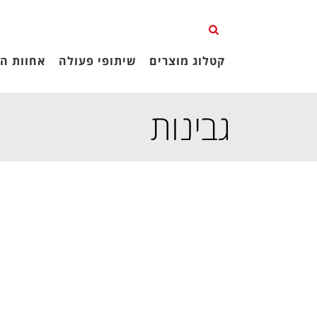
קטלוג מוצרים
שיתופי פעולה
אחוות הג
גבינות