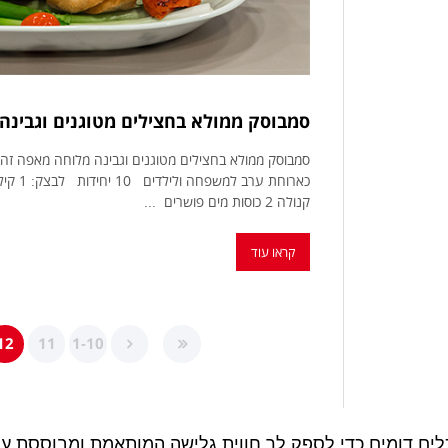
סמבוסק ממולא בחצילים מטוגנים וגבינה
סמבוסק ממולא בחצילים מטוגנים וגבינה מלוחה מאפה זהוב
קנולה 2 כוסות מים פושרים ...
קראו עוד
12
11
1-10