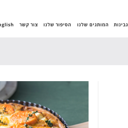
בינות
המותגים שלנו
הסיפור שלנו
צור קשר
nglish