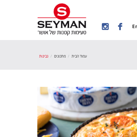
E
עמוד הבית
מתכונים
גבינות