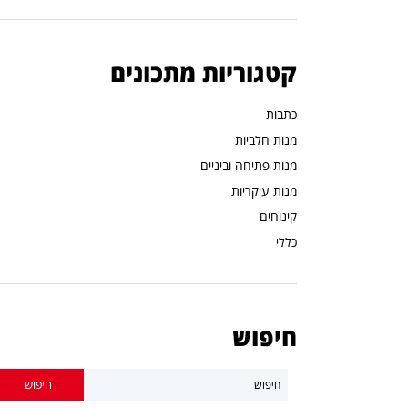
קטגוריות מתכונים
כתבות
מנות חלביות
מנות פתיחה וביניים
מנות עיקריות
קינוחים
כללי
חיפוש