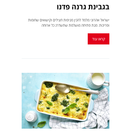
בגבינת גרנה פדנו
ישראל אהרוני מלמד להכין מניפות חצילים וקישואים שחומות
ופריכות. מנת פתיחה מושלמת שתשדרג כל ארוחה
קראו עוד