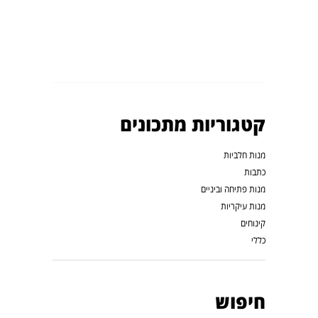
קטגוריות מתכונים
מנות חלביות
כתבות
מנות פתיחה וביניים
מנות עיקריות
קינוחים
כללי
חיפוש