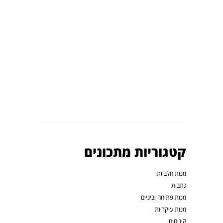
קטגוריות מתכונים
מנות חלביות
כתבות
מנות פתיחה וביניים
מנות עיקריות
קינוחים