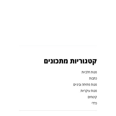
קטגוריות מתכונים
מנות חלביות
כתבות
מנות פתיחה וביניים
מנות עיקריות
קינוחים
כללי