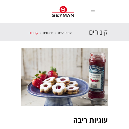
קינוחים
עמוד הבית
מתכונים
קינוחים
עוגיות ריבה