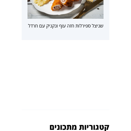
שניצל ספירלות חזה עוף ונקניק עם חרדל
קטגוריות מתכונים