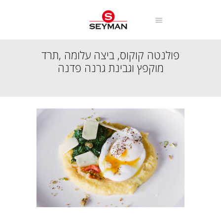
פולנטה קוקוס, ביצה עלומה ,תרד
מוקפץ וגבינת גרנה פדנה
עמוד הבית
מתכונים
מנות פתיחה וביניים
פולנטה קוקוס, ביצה עלומה ,תרד מוקפץ וגבינת...