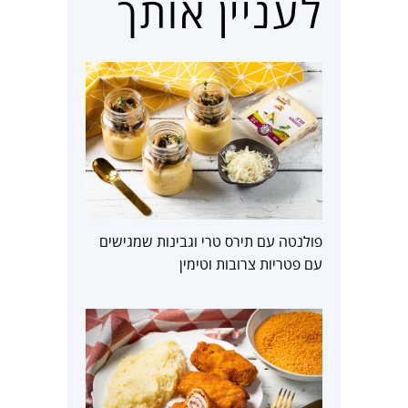
לעניין אותך
פולנטה עם תירס טרי וגבינות שמגישים
עם פטריות צרובות וטימין