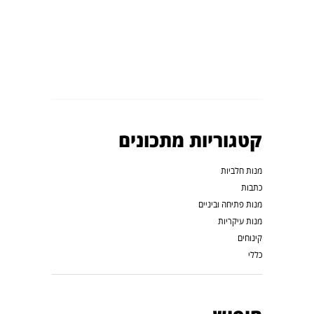
קטגוריות מתכונים
מנות חלביות
כתבות
מנות פתיחה וביניים
מנות עיקריות
קינוחים
כללי