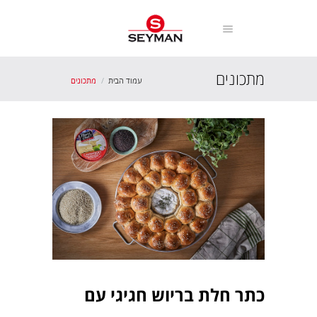
מתכונים
עמוד הבית
מתכונים
כתר חלת בריוש חגיגי עם