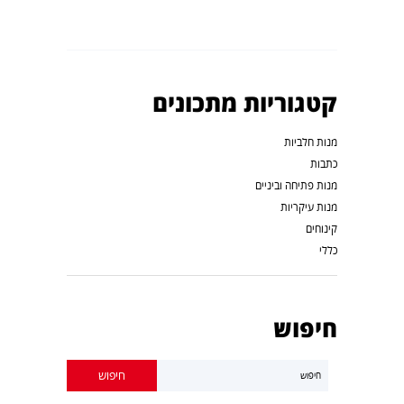
קטגוריות מתכונים
מנות חלביות
כתבות
מנות פתיחה וביניים
מנות עיקריות
קינוחים
כללי
חיפוש