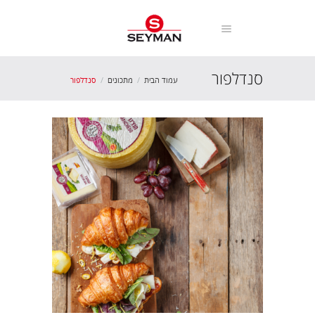
סנדלפור
עמוד הבית
מתכונים
סנדלפור