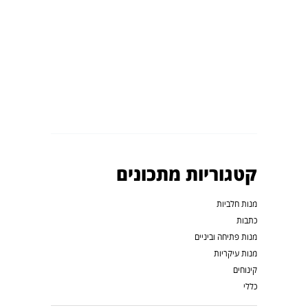
קטגוריות מתכונים
מנות חלביות
כתבות
מנות פתיחה וביניים
מנות עיקריות
קינוחים
כללי