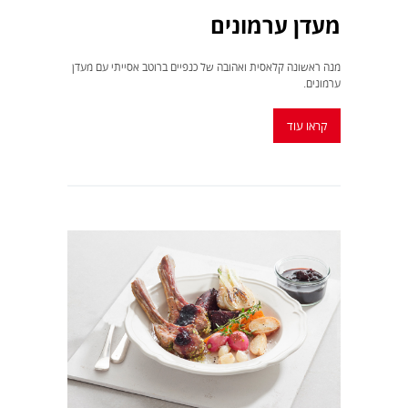
מעדן ערמונים
מנה ראשונה קלאסית ואהובה של כנפיים ברוטב אסייתי עם מעדן
ערמונים.
קראו עוד