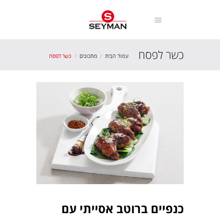
כשר לפסח
עמוד הבית
מתכונים
כשר לפסח
כנפיים ברוטב אסייתי עם