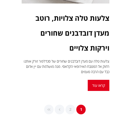
צלעות טלה צלויות, רוטב
מעדן דובדבנים שחורים
וירקות צלויים
צלעות טלה עם מעדן דובדבנים שחורים של סנדלפור זורק אותנו
רחוק אל המטבח האירופאי הקלאסי. מנה מושלמת עם יין אדום
כבד עם הרבה טעמים
קראו עוד
2
1