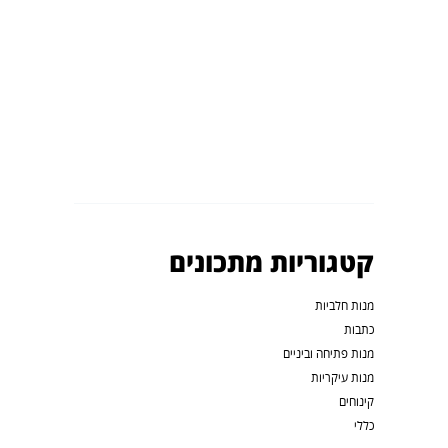
קטגוריות מתכונים
מנות חלביות
כתבות
מנות פתיחה וביניים
מנות עיקריות
קינוחים
כללי