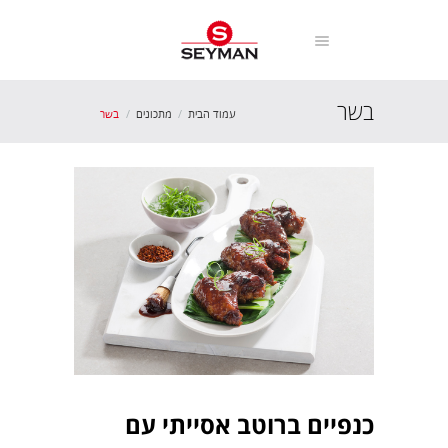
בשר
עמוד הבית
מתכונים
בשר
כנפיים ברוטב אסייתי עם