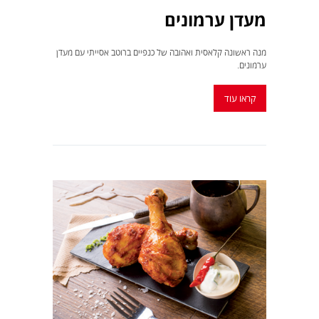
מעדן ערמונים
מנה ראשונה קלאסית ואהובה של כנפיים ברוטב אסייתי עם מעדן
ערמונים.
קראו עוד