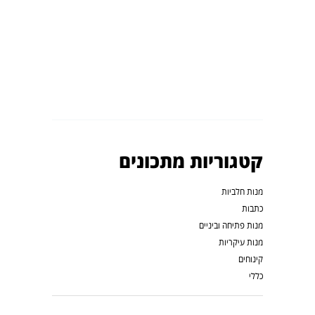
קטגוריות מתכונים
מנות חלביות
כתבות
מנות פתיחה וביניים
מנות עיקריות
קינוחים
כללי