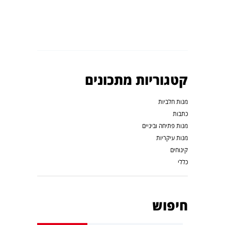
קטגוריות מתכונים
מנות חלביות
כתבות
מנות פתיחה וביניים
מנות עיקריות
קינוחים
כללי
חיפוש