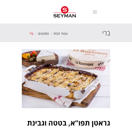
ברי
עמוד הבית
מתכונים
ברי
גראטן תפו”א, בטטה וגבינת