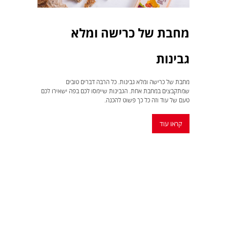
מחבת של כרישה ומלא
גבינות
מחבת של כרישה ומלא גבינות. כל הרבה דברים טובים
שמתקבצים במחבת אחת. הגבינות שיימסו לכם בפה ישאירו לכם
טעם של עוד וזה כל כך פשוט להכנה.
קראו עוד