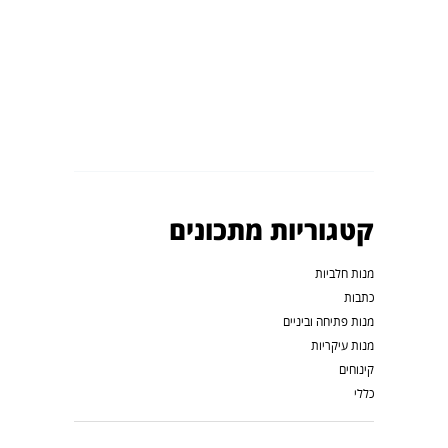
קטגוריות מתכונים
מנות חלביות
כתבות
מנות פתיחה וביניים
מנות עיקריות
קינוחים
כללי