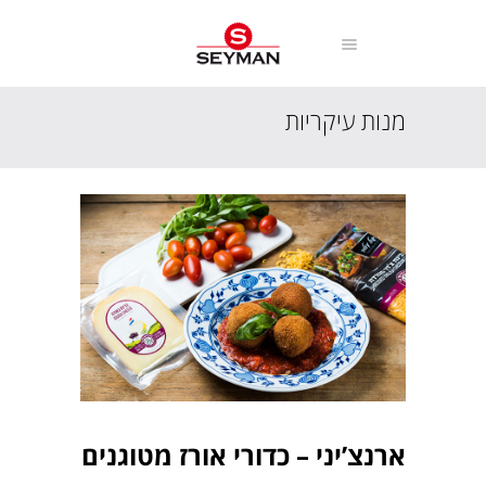
מנות עיקריות
עמוד הבית
מתכונים
מנות עיקריות
ארנצ’יני – כדורי אורז מטוגנים