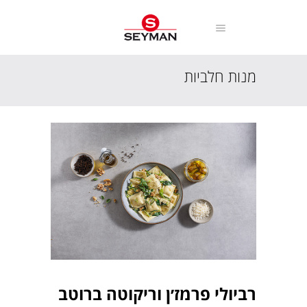
מנות חלביות
עמוד הבית
מתכונים
מנות חלביות
רביולי פרמז׳ן וריקוטה ברוטב