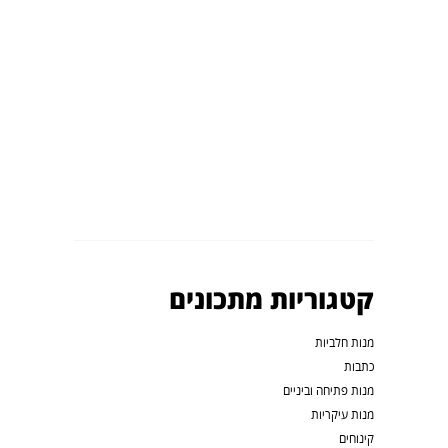
קטגוריות מתכונים
מנות חלביות
כתבות
מנות פתיחה וביניים
מנות עיקריות
קינוחים