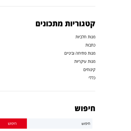
קטגוריות מתכונים
מנות חלביות
כתבות
מנות פתיחה וביניים
מנות עיקריות
קינוחים
כללי
חיפוש