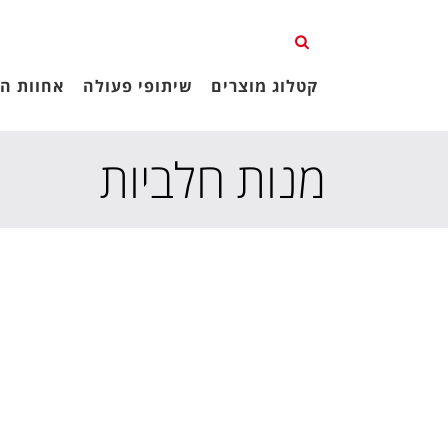
קטלוג מוצרים
שיתופי פעולה
אחוות הג
מנות חלביות