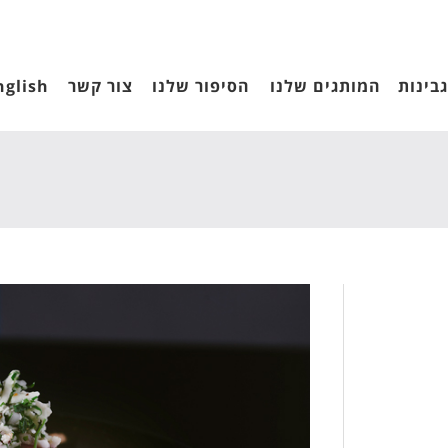
בינות
המותגים שלנו
הסיפור שלנו
צור קשר
nglish