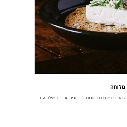
 מלוחה
ה החלפנו את גרגרי הבורגול בכרובית מגורדת. שילוב עם