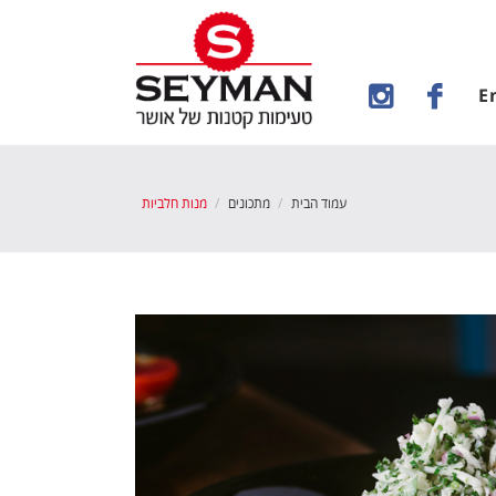
E
עמוד הבית
מתכונים
מנות חלביות