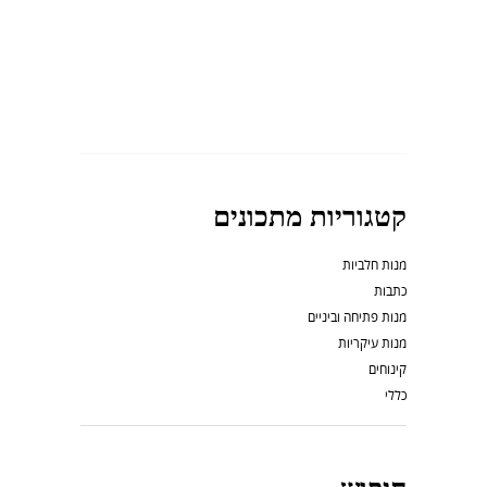
קטגוריות מתכונים
מנות חלביות
כתבות
מנות פתיחה וביניים
מנות עיקריות
קינוחים
כללי