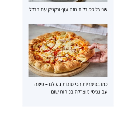
שניצל ספירלות חזה עוף ונקניק עם חרדל
כמו בפיצריות הכי טובות בעולם – פיצה
עם נגיסי מוצרלה בניחוח שום