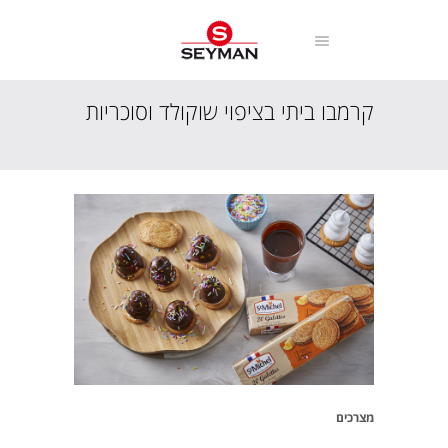
קרמבו ביתי בציפוי שוקולד וסוכריות
עמוד הבית
מתכונים
קינוחים
קרמבו ביתי בציפוי שוקולד וסוכריות
מצרכים