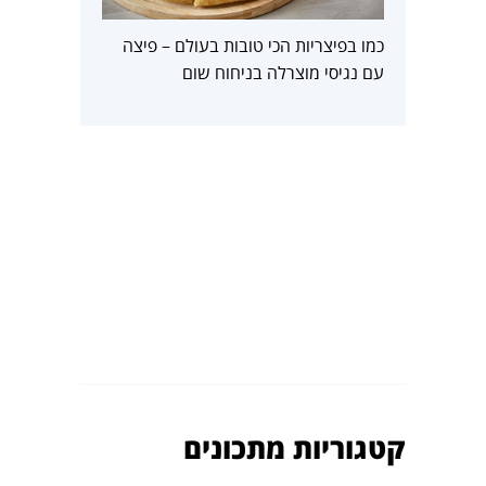
כמו בפיצריות הכי טובות בעולם – פיצה
עם נגיסי מוצרלה בניחוח שום
קטגוריות מתכונים