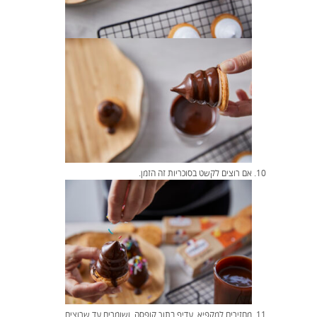
אם רוצים לקשט בסוכריות זה הזמן.
מחזירים למקפיא, עדיף בתוך קופסה, ושומרים עד שרוצים