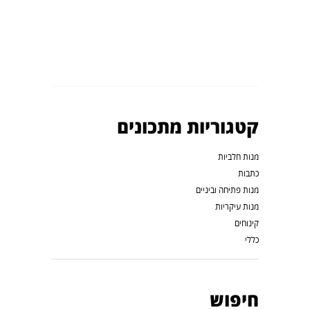
קטגוריות מתכונים
מנות חלביות
כתבות
מנות פתיחה וביניים
מנות עיקריות
קינוחים
כללי
חיפוש