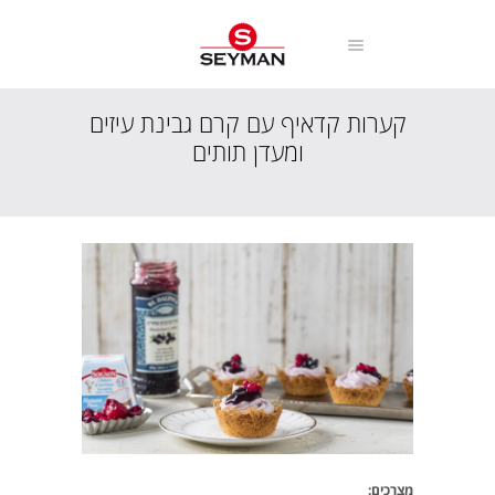
קערות קדאיף עם קרם גבינת עיזים
ומעדן תותים
עמוד הבית
מתכונים
קינוחים
קערות קדאיף עם קרם גבינת עיזים ומעדן תותים
מצרכים: