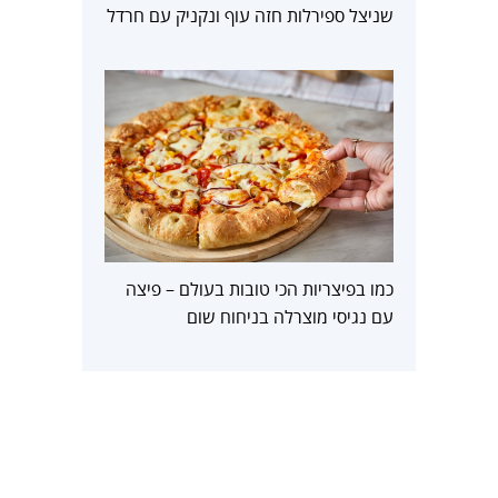
שניצל ספירלות חזה עוף ונקניק עם חרדל
כמו בפיצריות הכי טובות בעולם – פיצה
עם נגיסי מוצרלה בניחוח שום