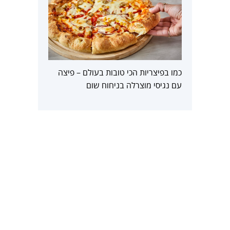
כמו בפיצריות הכי טובות בעולם – פיצה
עם נגיסי מוצרלה בניחוח שום