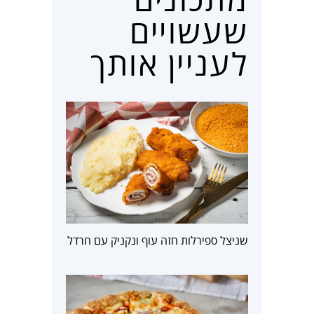
שעשויים
לעניין אותך
שניצל ספירלות חזה עוף ונקניק עם חרדל