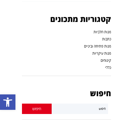
קטגוריות מתכונים
מנות חלביות
כתבות
מנות פתיחה וביניים
מנות עיקריות
קינוחים
כללי
חיפוש
פתח סרגל נגישות