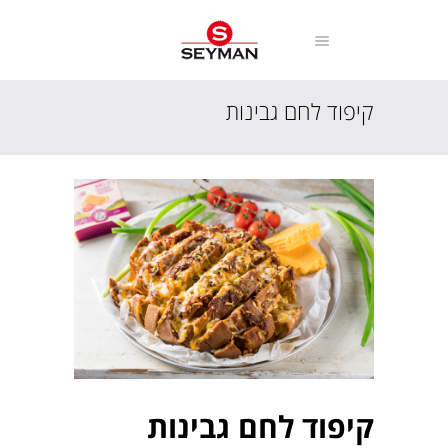
קיפוד לחם גבינות
עמוד הבית
מתכונים
מנות חלביות
קיפוד לחם גבינות
קיפוד לחם גבינות