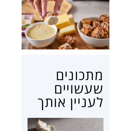
מתכונים
שעשויים
לעניין אותך