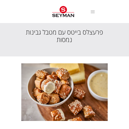
פרעצלס בייטס עם מטבל גבינות
נמסות
עמוד הבית
מתכונים
מנות חלביות
פרעצלס בייטס עם מטבל גבינות נמסות