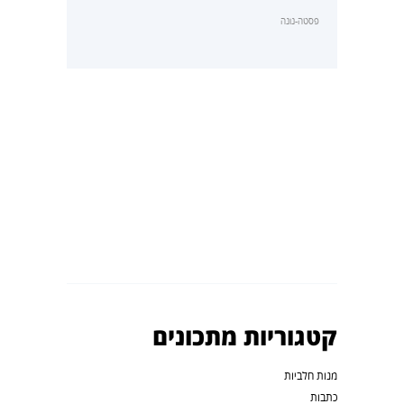
פסטה-נונה
קטגוריות מתכונים
מנות חלביות
כתבות