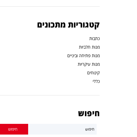
קטגוריות מתכונים
כתבות
מנות חלביות
מנות פתיחה וביניים
מנות עיקריות
קינוחים
כללי
חיפוש