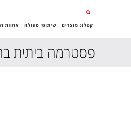
קטלוג מוצרים
שיתופי פעולה
אחוות הג
פסטרמה ביתית בח