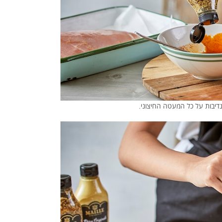
נדיבות על כל המעטה החיצוני.