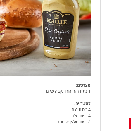
מצרכים:
1 נתח חזה הודו נקבה שלם
להשרייה:
4 כוסות מים
4 כפות מלח
4 כפות סילאן או סוכר