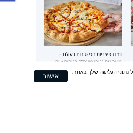
כמו בפיצריות הכי טובות בעולם –
פיצה עם נגיסי מוצרלה בניחוח שום
אישור
ות פרטיות
Copyrights 2025, Seyman. All rights reserved |