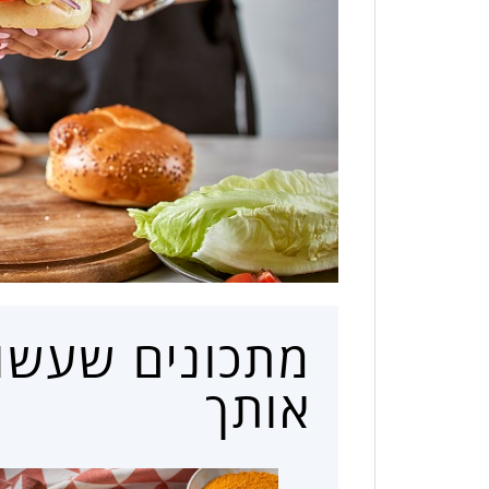
מתכונים שעשויי
אותך