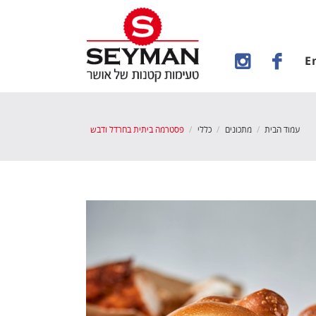
E
עמוד הבית
מתכונים
כללי
פסטרמה ביתית בחרדל ודבש