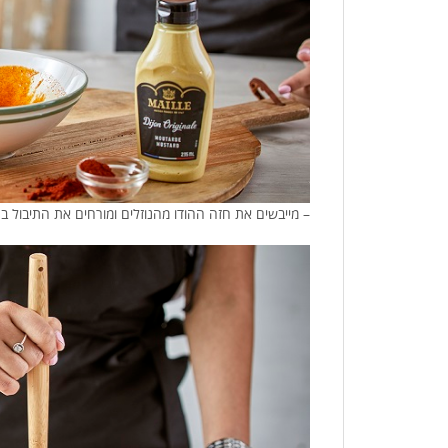
– מייבשים את חזה ההודו מהנוזלים ומורחים את התיבול ב