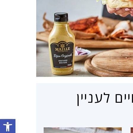
ם לעניין
פתח סרגל נגישות