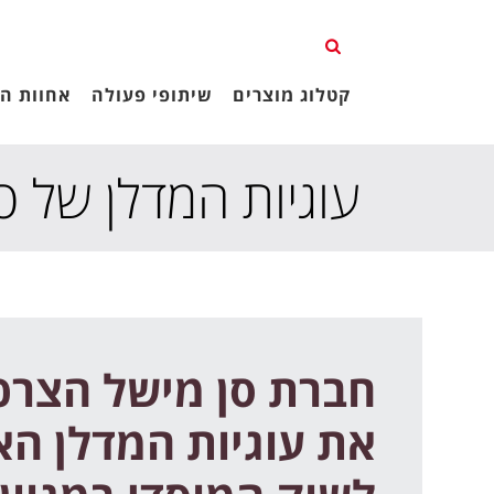
קטלוג מוצרים
שיתופי פעולה
אחוות הג
עוגיות המדלן של ס
חברת סן מישל הצר
את עוגיות המדלן הא