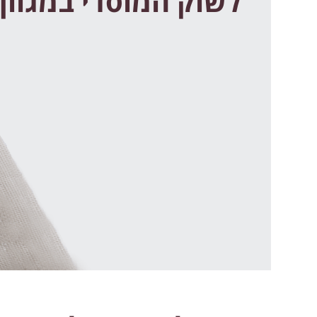
לשוק המוסדי במגוון