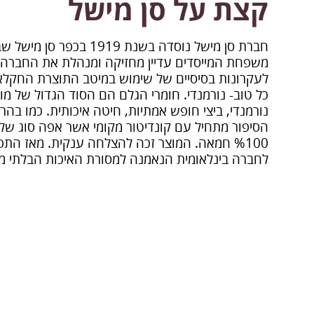
קצת על סן מישל
חברת סן מישל נוסדה בשנת 1919
משפחת המייסדים עדיין מחזיקה ומנהלת את החברה מ
לעקרונות בסיסיים של שימוש במיטב התוצרת החקלא
כל טוב- נורמנדי. חומרי הגלם הם הסוד הגדול של מו
נורמנדי, ביצי חופש אמתיות, חיטה איכותית. כמו בה
הסיפור מתחיל עם קונדיטור מקומי אשר אפה סוג של 
%100 חמאה. המוצר זכה להצלחה ענקית. מאז הת
לחברה בינלאומית הנאמנה למסורת האיכות הבלתי 