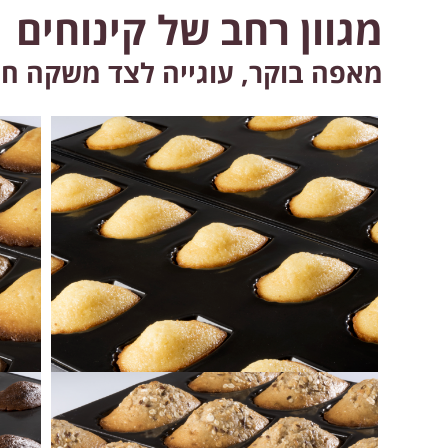
מגוון רחב של קינוחים
מאפה בוקר, עוגייה לצד משקה חם