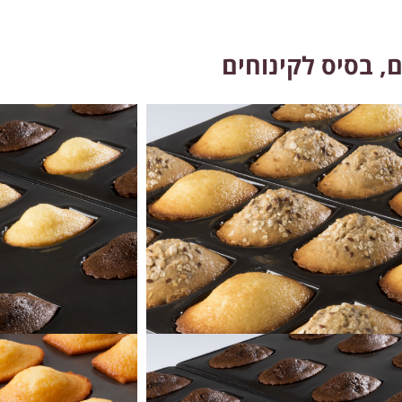
, בסיס לקינוחים