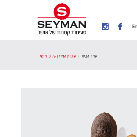
E
עמוד הבית
עוגיות המדלן של סן מישל