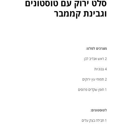
סלט ירוק עם טוסטונים
וגבינת קממבר
מצרכים לסלט:
2 ראש אנדיב לבן
4 צנוניות
2 תפוחי עץ ירוקים
1 חופן שקדים פרוסים
לטוסטונים:
1 חבילה בצק עלים