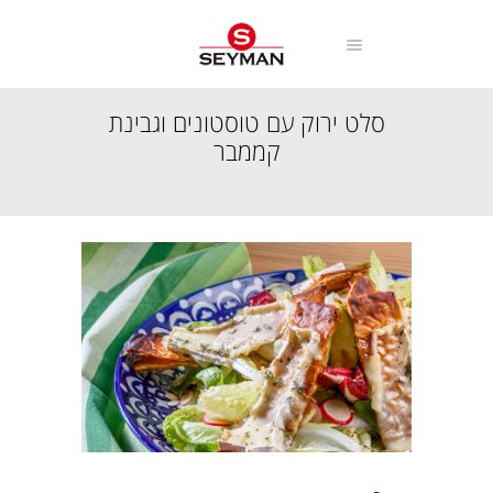
סלט ירוק עם טוסטונים וגבינת
קממבר
עמוד הבית
מתכונים
מנות חלביות
סלט ירוק עם טוסטונים וגבינת קממבר