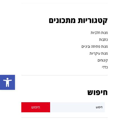
קטגוריות מתכונים
מנות חלביות
כתבות
מנות פתיחה וביניים
מנות עיקריות
קינוחים
כללי
פתח סרגל נגישות
חיפוש