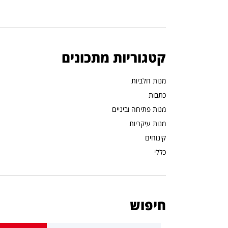
קטגוריות מתכונים
מנות חלביות
כתבות
מנות פתיחה וביניים
מנות עיקריות
קינוחים
כללי
חיפוש