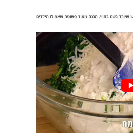
ש שיורד גשם בחוץ. הכנה מאוד פשוטה שאפילו הילדים