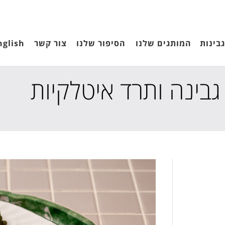
בינות
המותגים שלנו
הסיפור שלנו
צור קשר
nglish
בינה ותרד איטלקיות
עמוד הבית
מ