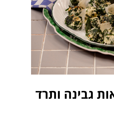
ת גבינה ותרד