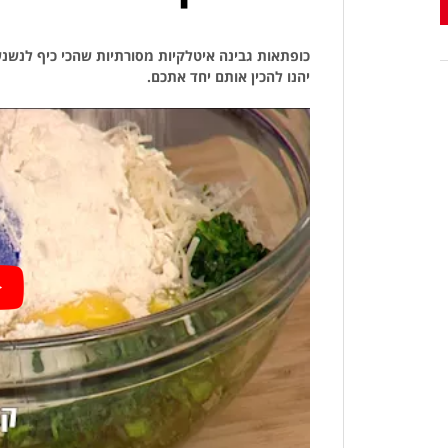
כופתאות גבינה איטלקיות מסורתיות שהכי כיף לנשנ
יהנו להכין אותם יחד אתכם.