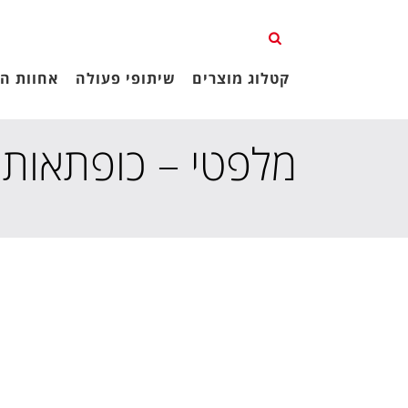
קטלוג מוצרים
שיתופי פעולה
אחוות הג
מלפטי – כופתאות ג