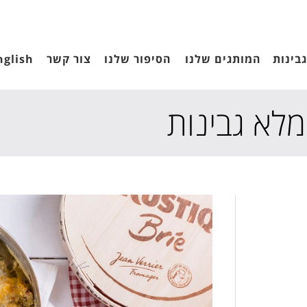
בינות
המותגים שלנו
הסיפור שלנו
צור קשר
nglish
לא גבינות