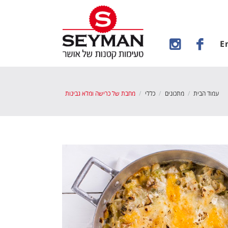
E
עמוד הבית
מתכונים
כללי
מחבת של כרישה ומלא גבינות