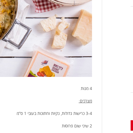
4 מנות
מצרכים:
3-4 כרישות גדולות, נקיות וחתוכות בעובי 1 ס”מ
2 שיני שום פרוסות