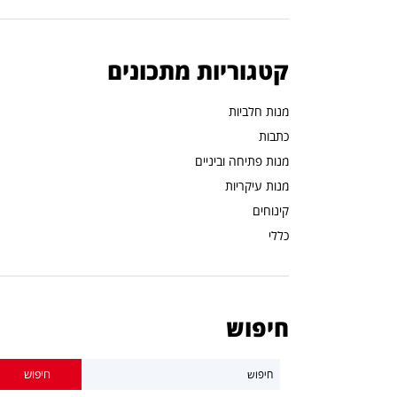
קטגוריות מתכונים
מנות חלביות
כתבות
מנות פתיחה וביניים
מנות עיקריות
קינוחים
כללי
חיפוש