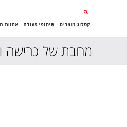
קטלוג מוצרים
שיתופי פעולה
אחוות הג
מחבת של כרישה ומ