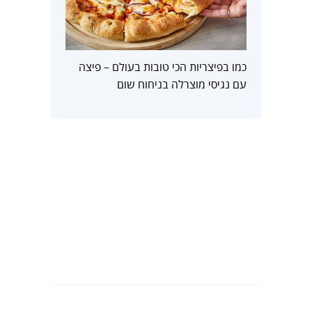
כמו בפיצריות הכי טובות בעולם – פיצה
עם נגיסי מוצרלה בניחוח שום