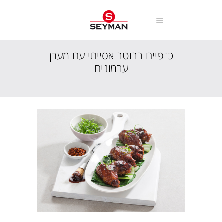
כנפיים ברוטב אסייתי עם מעדן
ערמונים
עמוד הבית
מתכונים
מנות פתיחה וביניים
כנפיים ברוטב אסייתי עם מעדן ערמונים