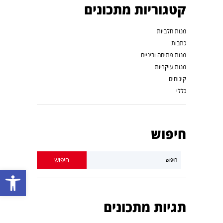
קטגוריות מתכונים
מנות חלביות
כתבות
מנות פתיחה וביניים
מנות עיקריות
קינוחים
כללי
חיפוש
פתח סרגל נגישות
תגיות מתכונים