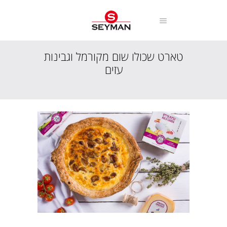
טארט שכולו שום מקורמל וגבינות
עזים
עמוד הבית
מתכונים
מנות חלביות
טארט שכולו שום מקורמל וגבינות עזים