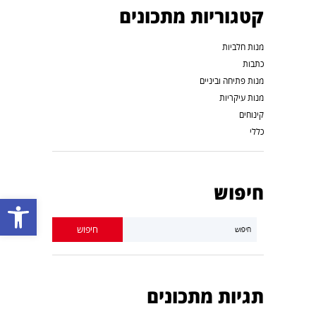
קטגוריות מתכונים
מנות חלביות
כתבות
מנות פתיחה וביניים
מנות עיקריות
קינוחים
כללי
חיפוש
פתח סרגל נגישות
תגיות מתכונים